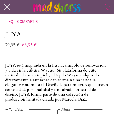
COMPARTIR
JUYA
79,95 €
68,95 €
JUYA está inspirada en la lluvia, símbolo de renovación
y vida en la cultura Wayúu. Su plataforma de yute
natural, el corte en piel y el tejido Wayúu adquirido
directamente a artesanas dan forma a una sandalia
elegante y atemporal. Diseñada para mujeres que buscan
comodidad, personalidad y un calzado artesanal de
diseño, JUYA forma parte de una colección de
producción limitada creada por Marcela Díaz.
Talla/size
Altura