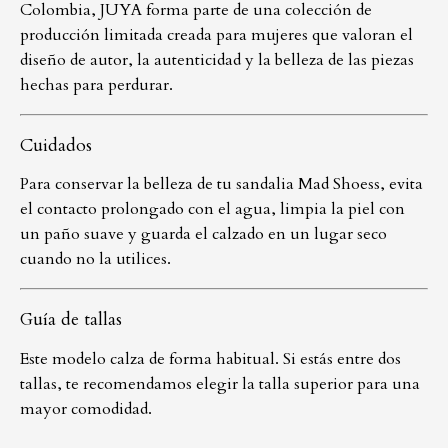
Colombia, JUYA forma parte de una colección de
producción limitada creada para mujeres que valoran el
diseño de autor, la autenticidad y la belleza de las piezas
hechas para perdurar.
Cuidados
Para conservar la belleza de tu sandalia Mad Shoess, evita
el contacto prolongado con el agua, limpia la piel con
un paño suave y guarda el calzado en un lugar seco
cuando no la utilices.
Guía de tallas
Este modelo calza de forma habitual. Si estás entre dos
tallas, te recomendamos elegir la talla superior para una
mayor comodidad.