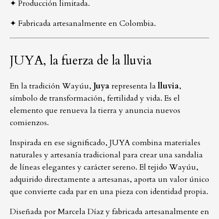
✦ Producción limitada.
✦ Fabricada artesanalmente en Colombia.
JUYA, la fuerza de la lluvia
En la tradición Wayúu,
Juya
representa la
lluvia
,
símbolo de transformación, fertilidad y vida. Es el
elemento que renueva la tierra y anuncia nuevos
comienzos.
Inspirada en ese significado, JUYA combina materiales
naturales y artesanía tradicional para crear una sandalia
de líneas elegantes y carácter sereno. El tejido Wayúu,
adquirido directamente a artesanas, aporta un valor único
que convierte cada par en una pieza con identidad propia.
Diseñada por Marcela Díaz y fabricada artesanalmente en