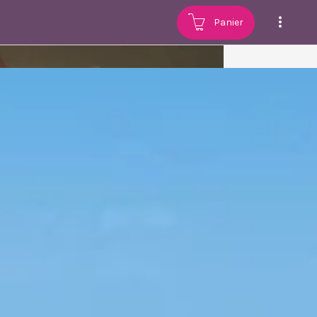
Panier