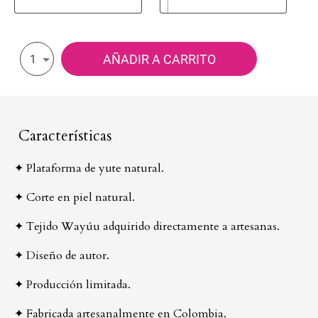
AÑADIR A CARRITO
1
Características
✦ Plataforma de yute natural.
✦ Corte en piel natural.
✦ Tejido Wayúu adquirido directamente a artesanas.
✦ Diseño de autor.
✦ Producción limitada.
✦ Fabricada artesanalmente en Colombia.