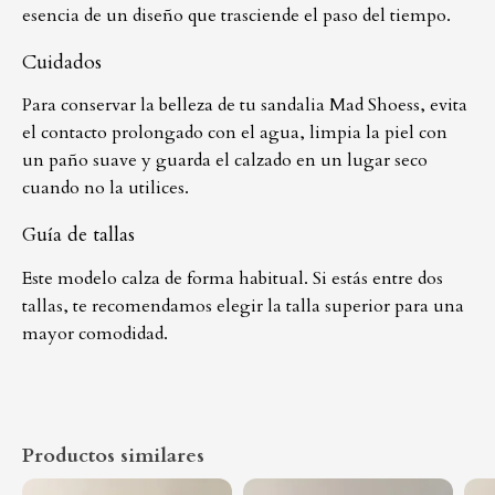
esencia de un diseño que trasciende el paso del tiempo.
Cuidados
Para conservar la belleza de tu sandalia Mad Shoess, evita
el contacto prolongado con el agua, limpia la piel con
un paño suave y guarda el calzado en un lugar seco
cuando no la utilices.
Guía de tallas
Este modelo calza de forma habitual. Si estás entre dos
tallas, te recomendamos elegir la talla superior para una
mayor comodidad.
Productos similares