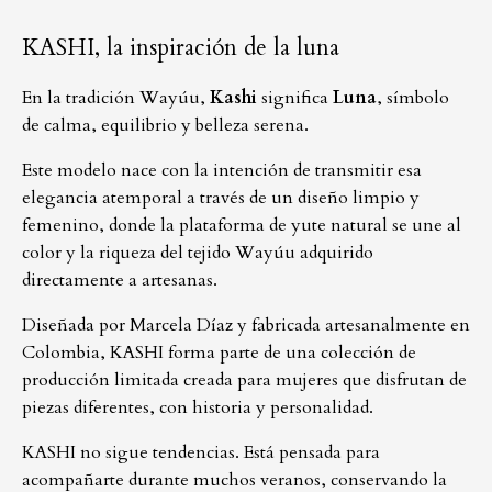
KASHI, la inspiración de la luna
En la tradición Wayúu,
Kashi
significa
Luna
, símbolo
de calma, equilibrio y belleza serena.
Este modelo nace con la intención de transmitir esa
elegancia atemporal a través de un diseño limpio y
femenino, donde la plataforma de yute natural se une al
color y la riqueza del tejido Wayúu adquirido
directamente a artesanas.
Diseñada por Marcela Díaz y fabricada artesanalmente en
Colombia, KASHI forma parte de una colección de
producción limitada creada para mujeres que disfrutan de
piezas diferentes, con historia y personalidad.
KASHI no sigue tendencias. Está pensada para
acompañarte durante muchos veranos, conservando la