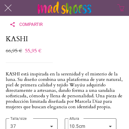
COMPARTIR
KASHI
66,95 €
55,95 €
KASHI está inspirada en la serenidad y el misterio de la
luna. Su diseño combina una plataforma de yute natural,
piel de primera calidad y tejido Wayúu adquirido
directamente a artesanas, dando forma a una sandalia
sofisticada, cómoda y llena de personalidad. Una pieza de
producción limitada diseñada por Marcela Díaz para
mujeres que buscan elegancia con identidad propia.
Talla/size
Altura
37
10.5cm