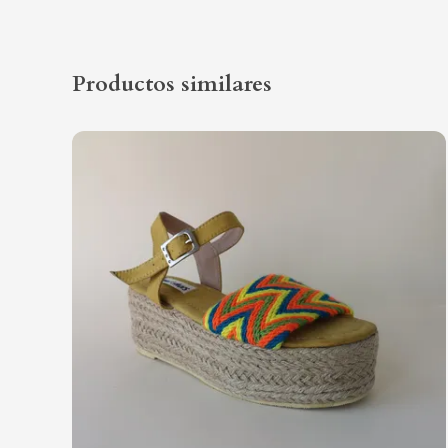
Productos similares