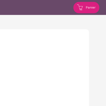
Panier