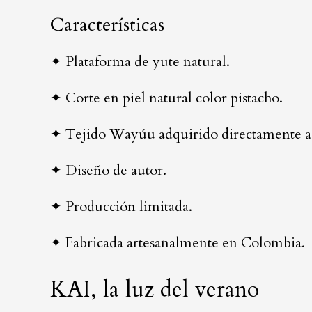
Características
✦ Plataforma de yute natural.
✦ Corte en piel natural color pistacho.
✦ Tejido Wayúu adquirido directamente a 
✦ Diseño de autor.
✦ Producción limitada.
✦ Fabricada artesanalmente en Colombia.
KAI, la luz del verano