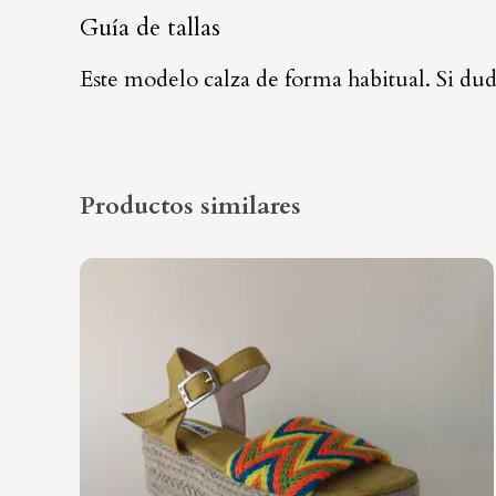
Guía de tallas
Este modelo calza de forma habitual. Si du
Productos similares