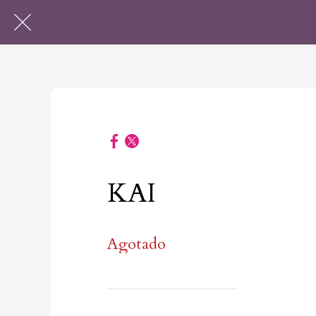
KAI
Agotado