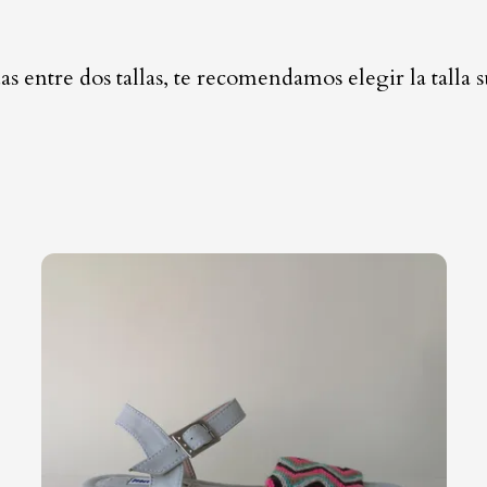
das entre dos tallas, te recomendamos elegir la tal