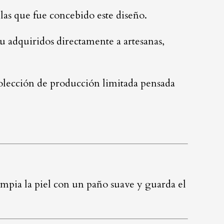
las que fue concebido este diseño.
u adquiridos directamente a artesanas,
olección de producción limitada pensada
limpia la piel con un paño suave y guarda el