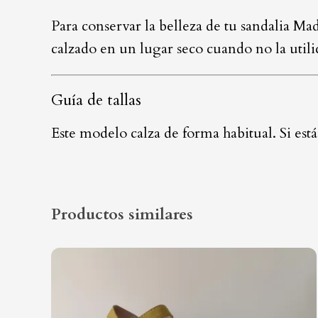
Para conservar la belleza de tu sandalia Ma
calzado en un lugar seco cuando no la utili
Guía de tallas
Este modelo calza de forma habitual. Si est
Productos similares