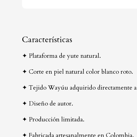
Características
✦ Plataforma de yute natural.
✦ Corte en piel natural color blanco roto.
✦ Tejido Wayúu adquirido directamente a 
✦ Diseño de autor.
✦ Producción limitada.
✦ Fabricada artesanalmente en Colombia.