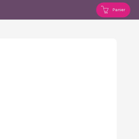
Panier