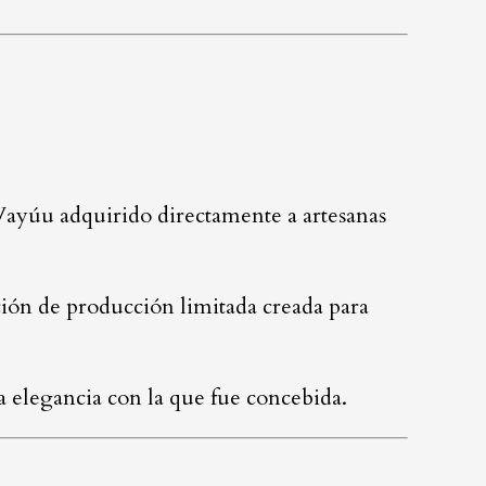
 Wayúu adquirido directamente a artesanas
ión de producción limitada creada para
a elegancia con la que fue concebida.