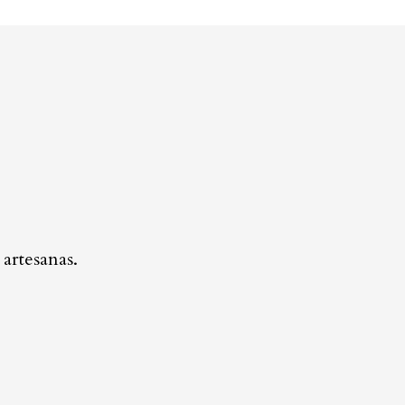
artesanas.