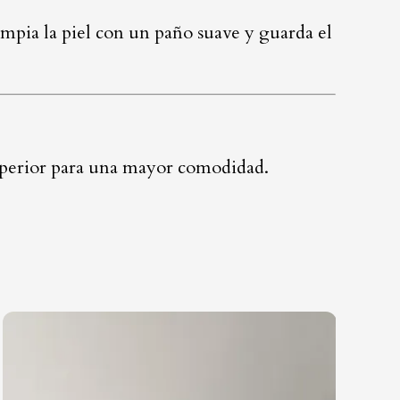
limpia la piel con un paño suave y guarda el
 superior para una mayor comodidad.