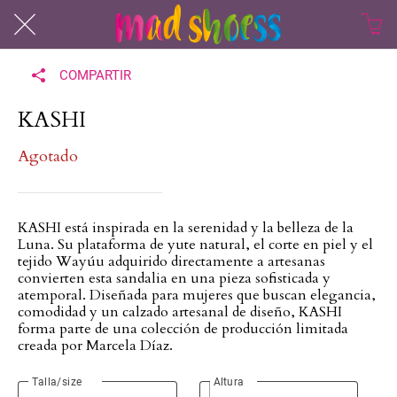
COMPARTIR
KASHI
Agotado
KASHI está inspirada en la serenidad y la belleza de la
Luna. Su plataforma de yute natural, el corte en piel y el
tejido Wayúu adquirido directamente a artesanas
convierten esta sandalia en una pieza sofisticada y
atemporal. Diseñada para mujeres que buscan elegancia,
comodidad y un calzado artesanal de diseño, KASHI
forma parte de una colección de producción limitada
creada por Marcela Díaz.
Talla/size
Altura