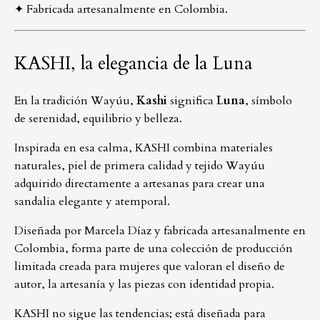
✦ Fabricada artesanalmente en Colombia.
KASHI, la elegancia de la Luna
En la tradición Wayúu,
Kashi
significa
Luna
, símbolo
de serenidad, equilibrio y belleza.
Inspirada en esa calma, KASHI combina materiales
naturales, piel de primera calidad y tejido Wayúu
adquirido directamente a artesanas para crear una
sandalia elegante y atemporal.
Diseñada por Marcela Díaz y fabricada artesanalmente en
Colombia, forma parte de una colección de producción
limitada creada para mujeres que valoran el diseño de
autor, la artesanía y las piezas con identidad propia.
KASHI no sigue las tendencias; está diseñada para