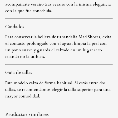
acompañarte verano tras verano con la misma elegancia
con la que fue concebida.
Cuidados
Para conservar la belleza de tu sandalia Mad Shoess, evita
el contacto prolongado con el agua, limpia la piel con
un paño suave y guarda el calzado en un lugar seco
cuando no la utilices.
Guía de tallas
Este modelo calza de forma habitual. Si estás entre dos
tallas, te recomendamos elegir la talla superior para una
mayor comodidad.
Productos similares