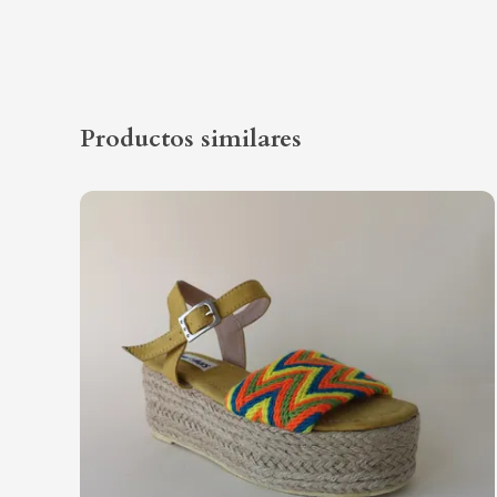
Productos similares