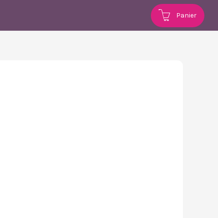
Panier