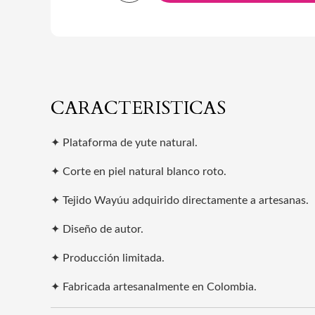
CARACTERISTICAS
✦ Plataforma de yute natural.
✦ Corte en piel natural blanco roto.
✦ Tejido Wayúu adquirido directamente a artesanas.
✦ Diseño de autor.
✦ Producción limitada.
✦ Fabricada artesanalmente en Colombia.