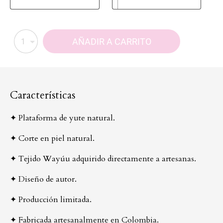
AÑADIR A CARRITO
1
Características
✦ Plataforma de yute natural.
✦ Corte en piel natural.
✦ Tejido Wayúu adquirido directamente a artesanas.
✦ Diseño de autor.
✦ Producción limitada.
✦ Fabricada artesanalmente en Colombia.