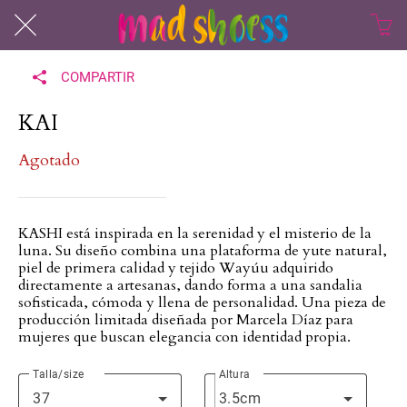
COMPARTIR
KAI
Agotado
KASHI está inspirada en la serenidad y el misterio de la
luna. Su diseño combina una plataforma de yute natural,
piel de primera calidad y tejido Wayúu adquirido
directamente a artesanas, dando forma a una sandalia
sofisticada, cómoda y llena de personalidad. Una pieza de
producción limitada diseñada por Marcela Díaz para
mujeres que buscan elegancia con identidad propia.
Talla/size
Altura
37
3.5cm