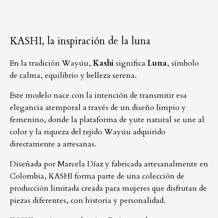
KASHI, la inspiración de la luna
En la tradición Wayúu,
Kashi
significa
Luna
, símbolo
de calma, equilibrio y belleza serena.
Este modelo nace con la intención de transmitir esa
elegancia atemporal a través de un diseño limpio y
femenino, donde la plataforma de yute natural se une al
color y la riqueza del tejido Wayúu adquirido
directamente a artesanas.
Diseñada por Marcela Díaz y fabricada artesanalmente en
Colombia, KASHI forma parte de una colección de
producción limitada creada para mujeres que disfrutan de
piezas diferentes, con historia y personalidad.